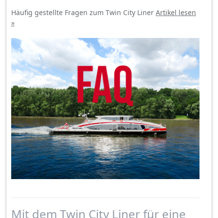
Häufig gestellte Fragen zum Twin City Liner
Artikel lesen
»
Mit dem Twin City Liner für eine