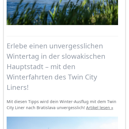
Erlebe einen unvergesslichen
Wintertag in der slowakischen
Hauptstadt – mit den
Winterfahrten des Twin City
Liners!
Mit diesen Tipps wird dein Winter-Ausflug mit dem Twin
City Liner nach Bratislava unvergesslich!
Artikel lesen »