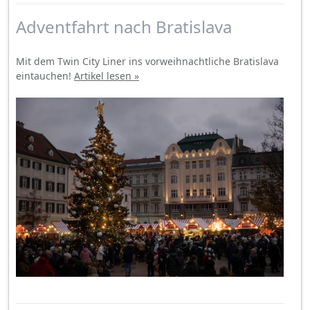
Adventfahrt nach Bratislava
Mit dem Twin City Liner ins vorweihnachtliche Bratislava
eintauchen!
Artikel lesen »