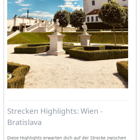
Strecken Highlights: Wien -
Bratislava
Diese Highlights erwarten dich auf der Strecke zwischen