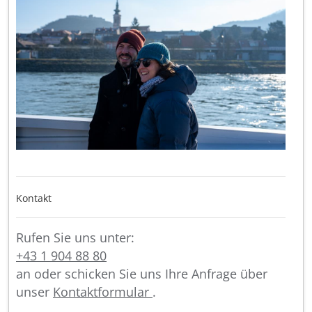
Kontakt
Rufen Sie uns unter:
+43 1 904 88 80
an oder schicken Sie uns Ihre Anfrage über
unser
Kontaktformular
.