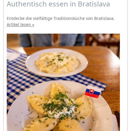
Authentisch essen in Bratislava
Entdecke die vielfältige Traditionsküche von Bratislava.
Artikel lesen »