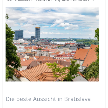
Die beste Aussicht in Bratislava