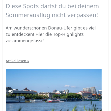
Diese Spots darfst du bei deinem
Sommerausflug nicht verpassen!
Am wunderschönen Donau-Ufer gibt es viel
zu entdecken! Hier die Top-Highlights
zusammengefasst!
Artikel lesen »