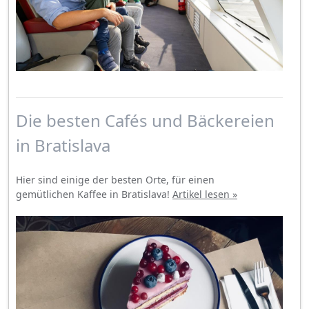
Die besten Cafés und Bäckereien
in Bratislava
Hier sind einige der besten Orte, für einen
gemütlichen Kaffee in Bratislava!
Artikel lesen »