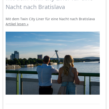
Nacht nach Bratislava
Mit dem Twin City Liner für eine Nacht nach Bratislava
Artikel lesen »