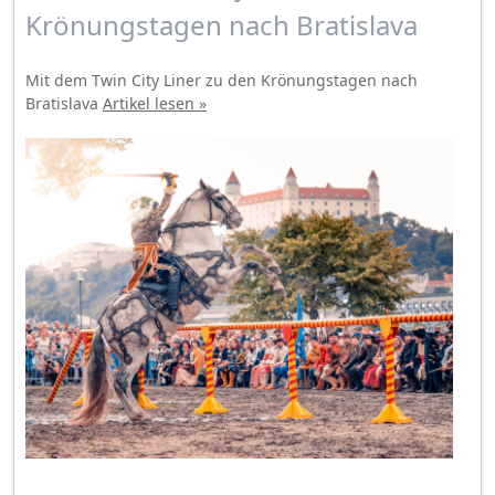
Krönungstagen nach Bratislava
Mit dem Twin City Liner zu den Krönungstagen nach
Bratislava
Artikel lesen »