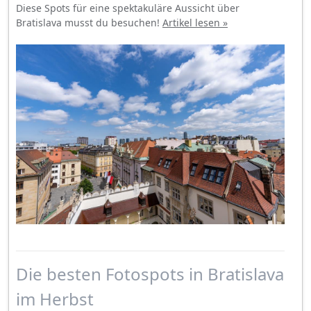
Diese Spots für eine spektakuläre Aussicht über
Bratislava musst du besuchen!
Artikel lesen »
Die besten Fotospots in Bratislava
im Herbst