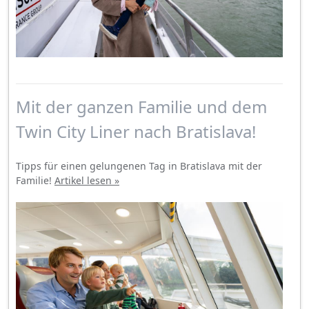
Mit der ganzen Familie und dem
Twin City Liner nach Bratislava!
Tipps für einen gelungenen Tag in Bratislava mit der
Familie!
Artikel lesen »