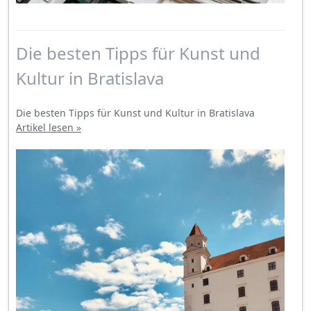
Die besten Tipps für Kunst und
Kultur in Bratislava
Die besten Tipps für Kunst und Kultur in Bratislava
Artikel lesen »