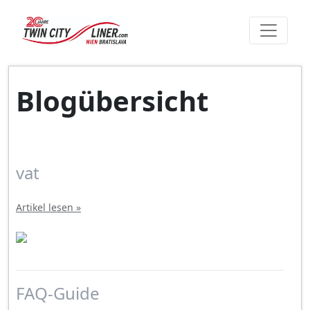
Blogübersicht
vat
Artikel lesen »
FAQ-Guide