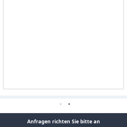
Anfragen richten Sie bitte an