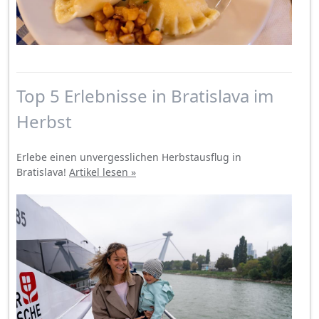
Top 5 Erlebnisse in Bratislava im
Herbst
Erlebe einen unvergesslichen Herbstausflug in
Bratislava!
Artikel lesen »