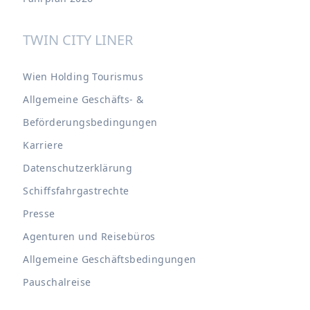
TWIN CITY LINER
Wien Holding Tourismus
Allgemeine Geschäfts- &
Beförderungsbedingungen
Karriere
Datenschutzerklärung
Schiffsfahrgastrechte
Presse
Agenturen und Reisebüros
Allgemeine Geschäftsbedingungen
Pauschalreise