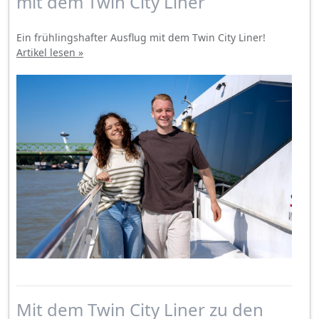
mit dem Twin City Liner
Ein frühlingshafter Ausflug mit dem Twin City Liner!
Artikel lesen »
Mit dem Twin City Liner zu den