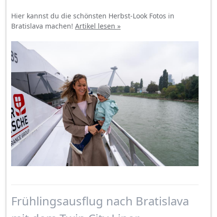
Hier kannst du die schönsten Herbst-Look Fotos in
Bratislava machen!
Artikel lesen »
Frühlingsausflug nach Bratislava