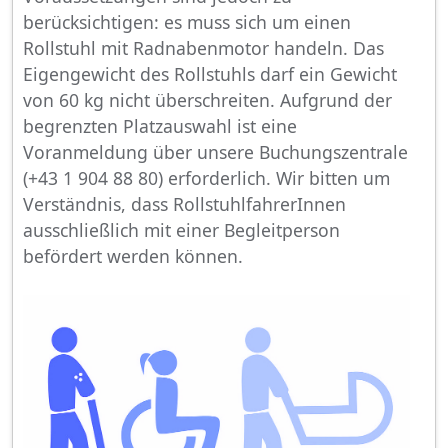
berücksichtigen: es muss sich um einen
Rollstuhl mit Radnabenmotor handeln. Das
Eigengewicht des Rollstuhls darf ein Gewicht
von 60 kg nicht überschreiten. Aufgrund der
begrenzten Platzauswahl ist eine
Voranmeldung über unsere Buchungszentrale
(+43 1 904 88 80) erforderlich. Wir bitten um
Verständnis, dass RollstuhlfahrerInnen
ausschließlich mit einer Begleitperson
befördert werden können.