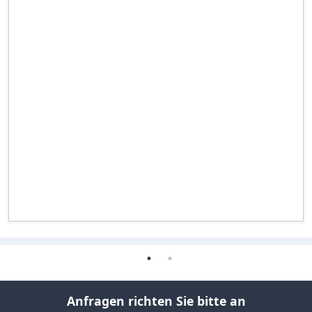
Anfragen richten Sie bitte an