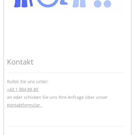
Kontakt
Rufen Sie uns unter:
+43 1 904 88 80
an oder schicken Sie uns Ihre Anfrage über unser
Kontaktformular
.