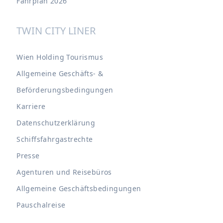
Fahrplan 2026
TWIN CITY LINER
Wien Holding Tourismus
Allgemeine Geschäfts- &
Beförderungsbedingungen
Karriere
Datenschutzerklärung
Schiffsfahrgastrechte
Presse
Agenturen und Reisebüros
Allgemeine Geschäftsbedingungen
Pauschalreise