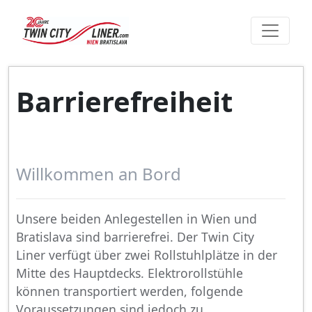
Barrierefreiheit
Willkommen an Bord
Unsere beiden Anlegestellen in Wien und
Bratislava sind barrierefrei. Der Twin City
Liner verfügt über zwei Rollstuhlplätze in der
Mitte des Hauptdecks. Elektrorollstühle
können transportiert werden, folgende
Voraussetzungen sind jedoch zu