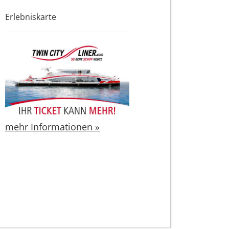
Erlebniskarte
mehr Informationen »