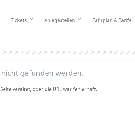
Tickets
Anlegestellen
Fahrplan & Tarife
e nicht gefunden werden.
Seite veraltet, oder die URL war fehlerhaft.