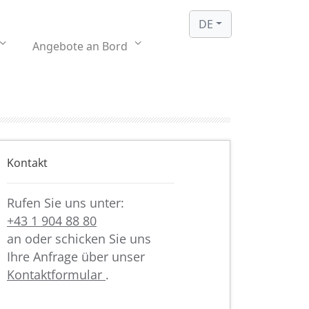
DE
Angebote an Bord
Kontakt
Rufen Sie uns unter:
+43 1 904 88 80
an oder schicken Sie uns
Ihre Anfrage über unser
Kontaktformular
.