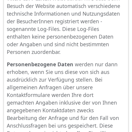
Besuch der Website automatisch verschiedene
technische Informationen und Nutzungsdaten
der BesucherInnen registriert werden -
sogenannte Log-Files. Diese Log-Files
enthalten keine personenbezogenen Daten
oder Angaben und sind nicht bestimmten
Personen zuordenbar.
Personenbezogene Daten
werden nur dann
erhoben, wenn Sie uns diese von sich aus
ausdrücklich zur Verfügung stellen. Bei
allgemeinen Anfragen über unsere
Kontaktformulare werden Ihre dort
gemachten Angaben inklusive der von Ihnen
angegebenen Kontaktdaten zwecks
Bearbeitung der Anfrage und für den Fall von
Anschlussfragen bei uns gespeichert. Diese