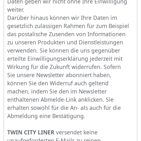
Daten geben wir nicht ohne Ihre Einwilligung
weiter.
Darüber hinaus können wir Ihre Daten im
gesetzlich zulässigen Rahmen für zum Beispiel
das postalische Zusenden von Informationen
zu unseren Produkten und Dienstleistungen
verwenden. Sie können die uns gegenüber
erteilte Einwilligungserklärung jederzeit mit
Wirkung für die Zukunft widerrufen. Sofern
Sie unsere Newsletter abonniert haben,
können Sie den Widerruf auch geltend
machen, indem Sie den im Newsletter
enthaltenen Abmelde-Link anklicken. Sie
erhalten sowohl für die An- als auch für die
Abmeldung eine Bestätigung.
TWIN CITY LINER
versendet keine
unaufgeforderten E-Mails zu reinen