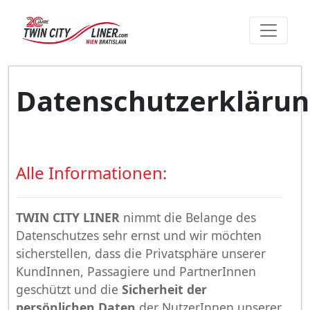
Datenschutzerkläru
Alle Informationen:
TWIN CITY LINER
nimmt die Belange des
Datenschutzes sehr ernst und wir möchten
sicherstellen, dass die Privatsphäre unserer
KundInnen, Passagiere und PartnerInnen
geschützt und die
Sicherheit der
persönlichen Daten
der NutzerInnen unserer