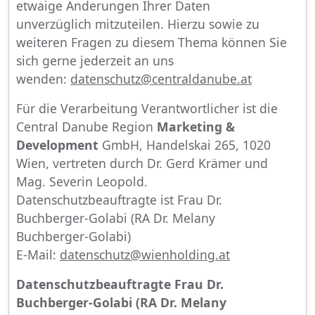
etwaige Änderungen Ihrer Daten
unverzüglich mitzuteilen. Hierzu sowie zu
weiteren Fragen zu diesem Thema können Sie
sich gerne jederzeit an uns
wenden:
datenschutz@centraldanube.at
Für die Verarbeitung Verantwortlicher ist die
Central Danube Region
Marketing &
Development
GmbH, Handelskai 265, 1020
Wien, vertreten durch Dr. Gerd Krämer und
Mag. Severin Leopold.
Datenschutzbeauftragte ist Frau Dr.
Buchberger-Golabi (RA Dr. Melany
Buchberger-Golabi)
E-Mail:
datenschutz@wienholding.at
Datenschutzbeauftragte Frau Dr.
Buchberger-Golabi (RA Dr. Melany