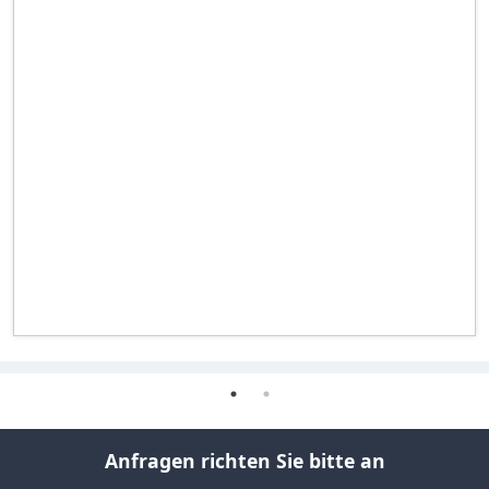
Anfragen richten Sie bitte an