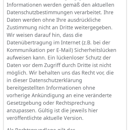
Informationen werden gemäß den aktuellen
Datenschutzbestimmungen verarbeitet. Ihre
Daten werden ohne Ihre ausdrückliche
Zustimmung nicht an Dritte weitergegeben.
Wir weisen darauf hin, dass die
Datenübertragung im Internet (z.B. bei der
Kommunikation per E-Mail) Sicherheitslücken
aufweisen kann. Ein lückenloser Schutz der
Daten vor dem Zugriff durch Dritte ist nicht
möglich. Wir behalten uns das Recht vor, die
in dieser Datenschutzerklärung
bereitgestellten Informationen ohne
vorherige Ankündigung an eine veränderte
Gesetzgebung oder Rechtsprechung
anzupassen. Gültig ist die jeweils hier
veröffentlichte aktuelle Version.