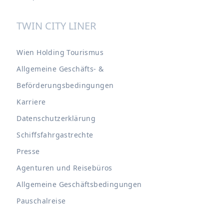
TWIN CITY LINER
Wien Holding Tourismus
Allgemeine Geschäfts- &
Beförderungsbedingungen
Karriere
Datenschutzerklärung
Schiffsfahrgastrechte
Presse
Agenturen und Reisebüros
Allgemeine Geschäftsbedingungen
Pauschalreise