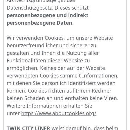
Als Rechtsgrundlage gilt das
Datenschutzgesetz. Dieses schützt
personenbezogene und indirekt
personenbezogene Daten
.
Wir verwenden Cookies, um unsere Website
benutzerfreundlicher und sicherer zu
gestalten und Ihnen die Nutzung aller
Funktionalitäten dieser Website zu
ermöglichen. Keines der auf der Website
verwendeten Cookies sammelt Informationen,
mit denen Sie persönlich identifiziert werden
können. Cookies richten auf Ihrem Rechner
keinen Schaden an und enthalten keine Viren.
Weitere Informationen erhalten Sie
unter
https://www.aboutcookies.org/
TWIN CITY LINER
weist darauf hin, dass beim