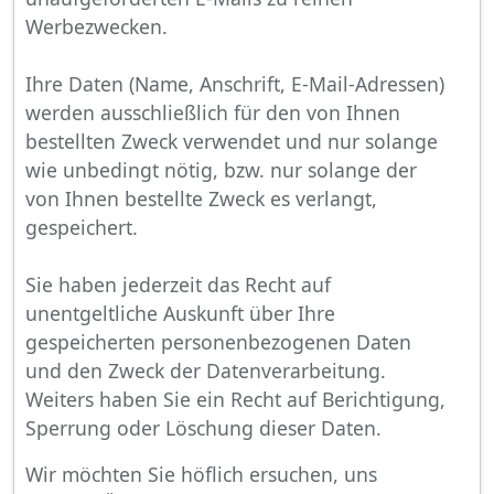
Werbezwecken.
Ihre Daten (Name, Anschrift, E-Mail-Adressen)
werden ausschließlich für den von Ihnen
bestellten Zweck verwendet und nur solange
wie unbedingt nötig, bzw. nur solange der
von Ihnen bestellte Zweck es verlangt,
gespeichert.
Sie haben jederzeit das Recht auf
unentgeltliche Auskunft über Ihre
gespeicherten personenbezogenen Daten
und den Zweck der Datenverarbeitung.
Weiters haben Sie ein Recht auf Berichtigung,
Sperrung oder Löschung dieser Daten.
Wir möchten Sie höflich ersuchen, uns