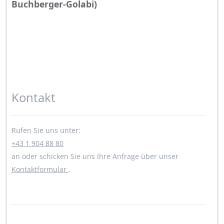
Buchberger-Golabi)
Kontakt
Rufen Sie uns unter:
+43 1 904 88 80
an oder schicken Sie uns Ihre Anfrage über unser
Kontaktformular
.