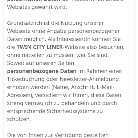
Websites gewahrt wird.
Grundsätzlich ist die Nutzung unserer
Webseite ohne Angabe personenbezogener
Daten möglich. Als InteressentIn können Sie
die
TWIN CITY LINER
-Website also besuchen,
ohne mitteilen zu müssen, wer Sie sind.
Soweit auf unseren Seiten
personenbezogene Daten
im Rahmen einer
Ticketbuchung oder Newsletter-Anmeldung
erhoben werden (Name, Anschrift, E-Mail-
Adressen), versichern wir Ihnen, diese Daten
streng vertraulich zu behandeln und durch
entsprechende Sicherheitssysteme zu
schützen.
Die von Ihnen zur Verfügung gestellten