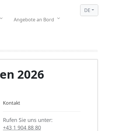
DE
Angebote an Bord
nen 2026
Kontakt
Rufen Sie uns unter:
+43 1 904 88 80