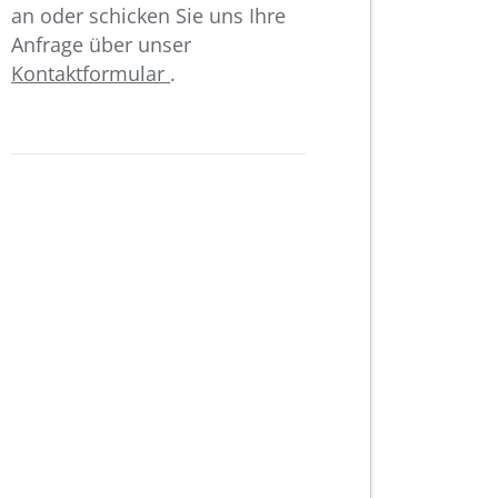
an oder schicken Sie uns Ihre
Anfrage über unser
Kontaktformular
.