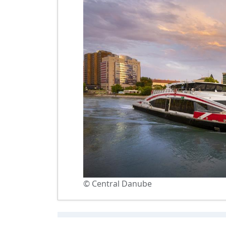
© Central Danube